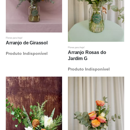
Flores para hoje!
Arranjo de Girassol
Flores para hoje!
Arranjo Rosas do
Produto Indisponível
Jardim G
Produto Indisponível