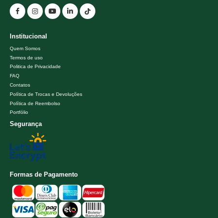
Institucional
Quem Somos
Termos de uso
Politica de Privacidade
FAQ
Contatos
Política de Trocas e Devoluções
Política de Reembolso
Portfólio
Segurança
Formas de Pagamento