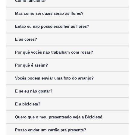
Como funciona?
Mas como sei quais serão as flores?
Então eu não posso escolher as flores?
E as cores?
Por quê vocês não trabalham com rosas?
Por quê é assim?
Vocês podem enviar uma foto do arranjo?
E se eu não gostar?
E a bicicleta?
Quero que o meu presenteado veja a Bicicleta!
Posso enviar um cartão pra presente?