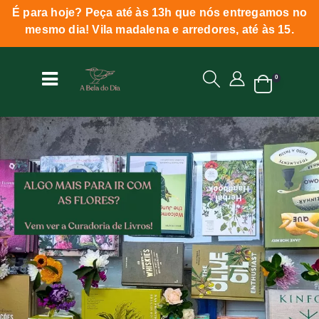
É para hoje? Peça até às 13h que nós entregamos no
mesmo dia! Vila madalena e arredores, até às 15.
0