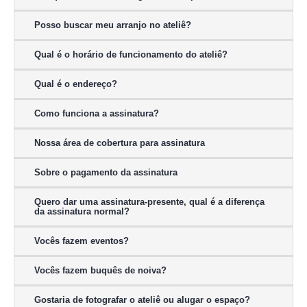
Posso buscar meu arranjo no ateliê?
Qual é o horário de funcionamento do ateliê?
Qual é o endereço?
Como funciona a assinatura?
Nossa área de cobertura para assinatura
Sobre o pagamento da assinatura
Quero dar uma assinatura-presente, qual é a diferença
da assinatura normal?
Vocês fazem eventos?
Vocês fazem buquês de noiva?
Gostaria de fotografar o ateliê ou alugar o espaço?