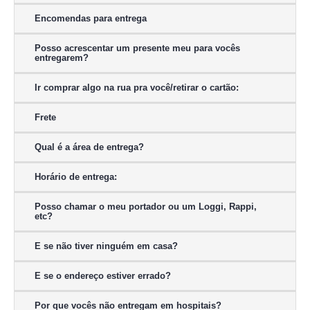
Encomendas para entrega
Posso acrescentar um presente meu para vocês
entregarem?
Ir comprar algo na rua pra você/retirar o cartão:
Frete
Qual é a área de entrega?
Horário de entrega:
Posso chamar o meu portador ou um Loggi, Rappi,
etc?
E se não tiver ninguém em casa?
E se o endereço estiver errado?
Por que vocês não entregam em hospitais?