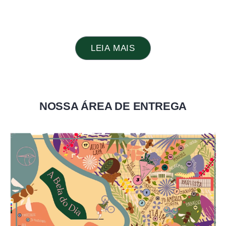
LEIA MAIS
NOSSA ÁREA DE ENTREGA