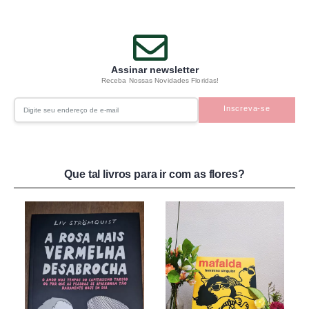
Assinar newsletter
Receba Nossas Novidades Floridas!
Inscreva-se
Que tal livros para ir com as flores?