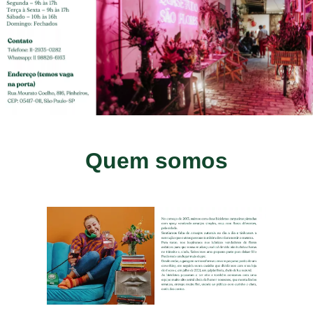
Quem somos