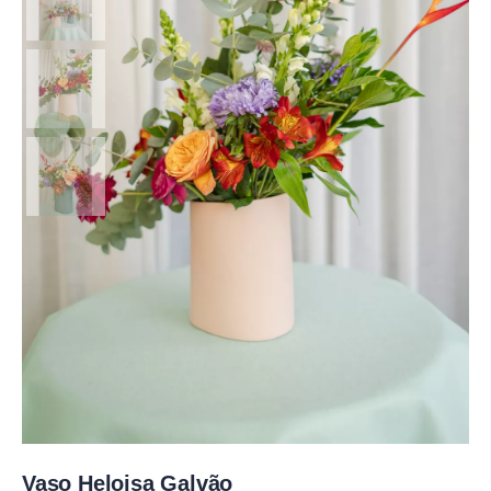
Vaso Heloisa Galvão