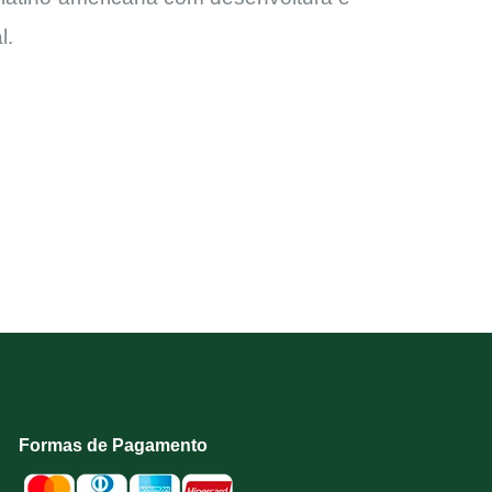
l.
Formas de Pagamento