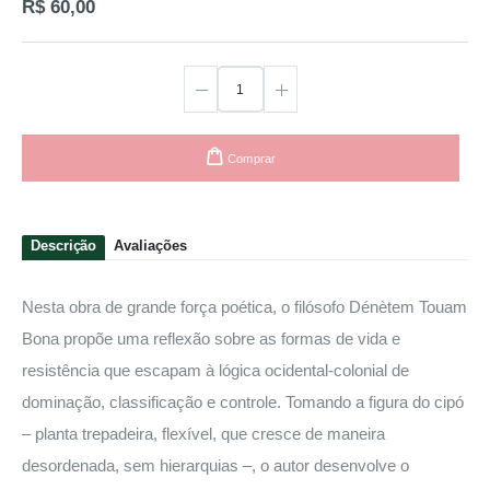
R$ 60,00
Comprar
Descrição
Avaliações
Nesta obra de grande força poética, o filósofo Dénètem Touam
Bona propõe uma reflexão sobre as formas de vida e
resistência que escapam à lógica ocidental-colonial de
dominação, classificação e controle. Tomando a figura do cipó
– planta trepadeira, flexível, que cresce de maneira
desordenada, sem hierarquias –, o autor desenvolve o