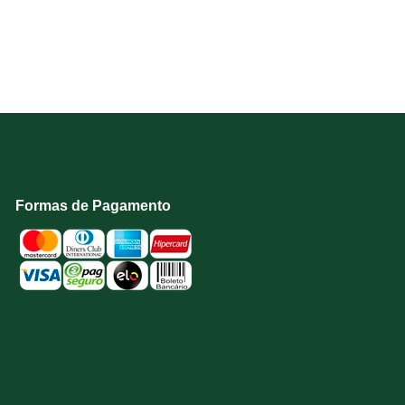
Formas de Pagamento