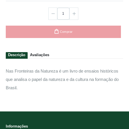
Comprar
Descrição
Avaliações
Nas Fronteiras da Natureza é um livro de ensaios históricos
que analisa o papel da natureza e da cultura na formação do
Brasil.
Informações