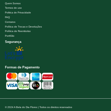
Quem Somos
Termos de uso
Politica de Privacidade
FAQ
Contatos
Política de Trocas e Devoluções
Política de Reembolso
Portfólio
Segurança
Formas de Pagamento
© 2024 A Bela do Dia Flores | Todos os direitos reservados