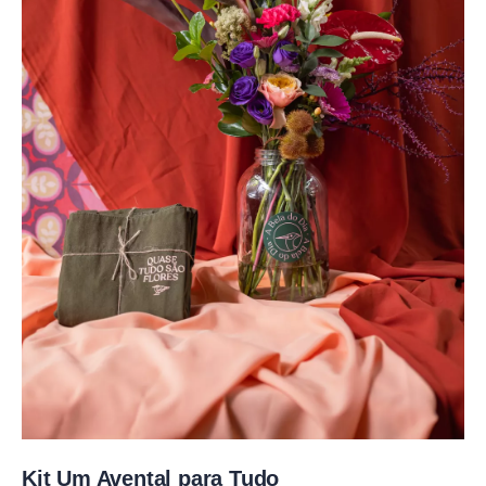
Kit Um Avental para Tudo