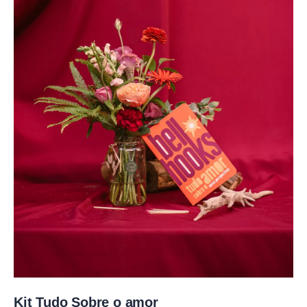
Kit Tudo Sobre o amor