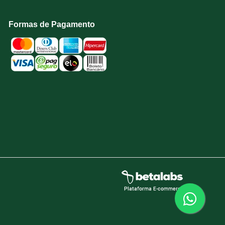
Formas de Pagamento