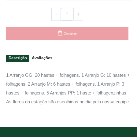
Comprar
Descrição
Avaliações
1 Arranjo GG: 20 hastes + folhagens. 1 Arranjo G: 10 hastes +
folhagens. 2 Arranjo M: 6 hastes + folhagens. 1 Arranjo P: 3
hastes + folhagens. 5 Arranjos PP: 1 haste + folhagenzinhas.
As flores da estação são escolhidas no dia pela nossa equipe.