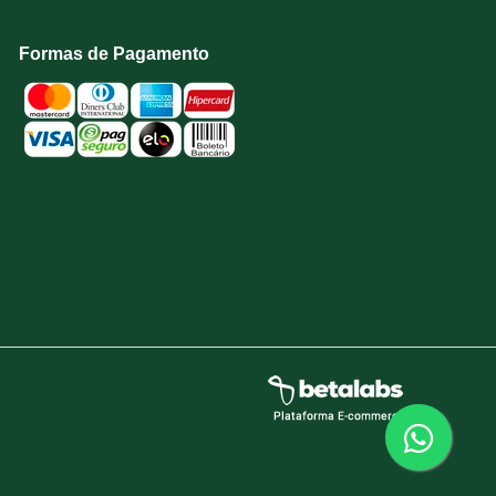
Formas de Pagamento