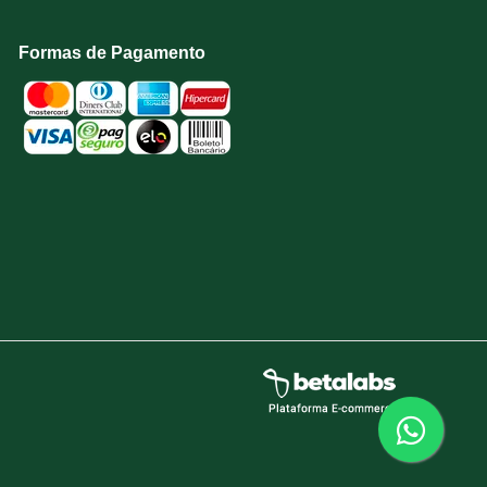
Formas de Pagamento