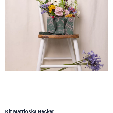
Kit Matrioska Becker