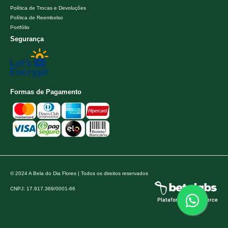
Política de Trocas e Devoluções
Política de Reembolso
Portfólio
Segurança
Formas de Pagamento
© 2024 A Bela do Dia Flores | Todos os direitos reservados
CNPJ: 17.917.369/0001-66