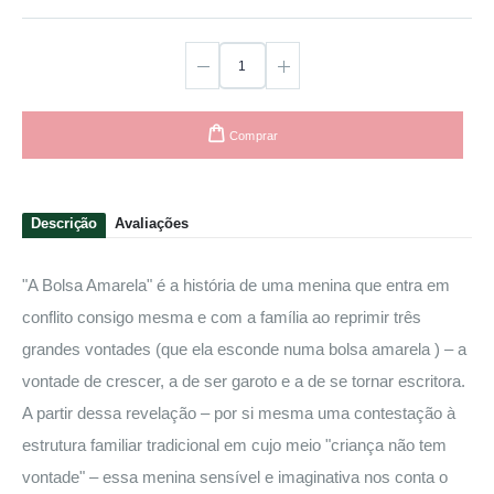
Comprar
Descrição
Avaliações
"A Bolsa Amarela" é a história de uma menina que entra em
conflito consigo mesma e com a família ao reprimir três
grandes vontades (que ela esconde numa bolsa amarela ) – a
vontade de crescer, a de ser garoto e a de se tornar escritora.
A partir dessa revelação – por si mesma uma contestação à
estrutura familiar tradicional em cujo meio "criança não tem
vontade" – essa menina sensível e imaginativa nos conta o